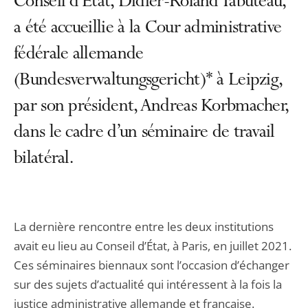
Conseil d’Etat, Didier-Roland Tabuteau,
a été accueillie à la Cour administrative
fédérale allemande
(Bundesverwaltungsgericht)* à Leipzig,
par son président, Andreas Korbmacher,
dans le cadre d’un séminaire de travail
bilatéral.
La dernière rencontre entre les deux institutions
avait eu lieu au Conseil d’État, à Paris, en juillet 2021.
Ces séminaires biennaux sont l’occasion d’échanger
sur des sujets d’actualité qui intéressent à la fois la
justice administrative allemande et française.