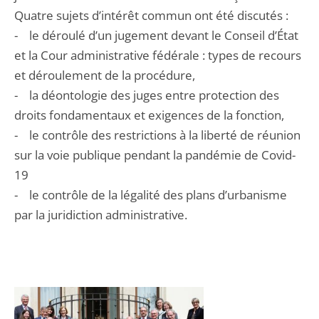
Quatre sujets d’intérêt commun ont été discutés :
- le déroulé d’un jugement devant le Conseil d’État
et la Cour administrative fédérale : types de recours
et déroulement de la procédure,
- la déontologie des juges entre protection des
droits fondamentaux et exigences de la fonction,
- le contrôle des restrictions à la liberté de réunion
sur la voie publique pendant la pandémie de Covid-
19
- le contrôle de la légalité des plans d’urbanisme
par la juridiction administrative.