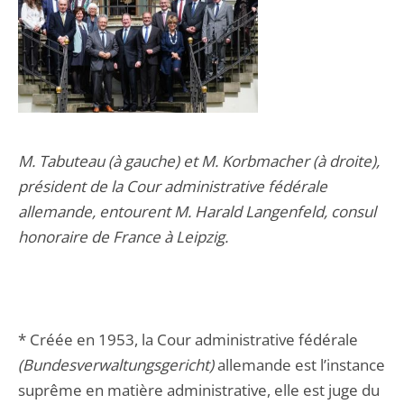
M. Tabuteau (à gauche) et M. Korbmacher (à droite),
président de la Cour administrative fédérale
allemande, entourent M. Harald Langenfeld, consul
honoraire de France à Leipzig.
* Créée en 1953, la Cour administrative fédérale
(Bundesverwaltungsgericht)
allemande est l’instance
suprême en matière administrative, elle est juge du