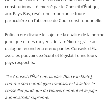
constitutionnalité exercé par le Conseil d’État qui,
aux Pays-Bas, revêt une importance toute
particulière en l’absence de Cour constitutionnelle.
Enfin, a été discuté le sujet de la qualité de la norme
juridique et des moyens de l’améliorer grâce au
dialogue fécond entretenu par les Conseils d’État
avec les pouvoirs exécutif et législatif dans leurs
pays respectifs.
*Le Conseil d’État néerlandais (Rad van State),
comme son homologue français, est à la fois le
conseiller juridique du Gouvernement et le juge
administratif suprême.