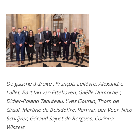
De gauche à droite : François Lelièvre, Alexandre
Lallet, Bart Jan van Ettekoven, Gaëlle Dumortier,
Didier-Roland Tabuteau, Yves Gounin, Thom de
Graaf, Martine de Boisdeffre, Ron van der Veer, Nico
Schrijver, Géraud Sajust de Bergues, Corinna
Wissels.