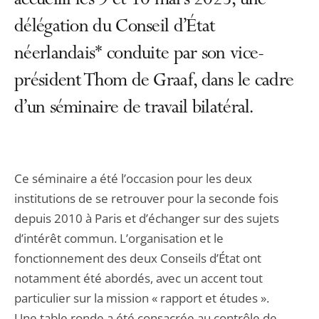
accueilli les 9 et 10 mars 2023, une
délégation du Conseil d’État
néerlandais* conduite par son vice-
président Thom de Graaf, dans le cadre
d’un séminaire de travail bilatéral.
Ce séminaire a été l’occasion pour les deux
institutions de se retrouver pour la seconde fois
depuis 2010 à Paris et d’échanger sur des sujets
d’intérêt commun. L’organisation et le
fonctionnement des deux Conseils d’État ont
notamment été abordés, avec un accent tout
particulier sur la mission « rapport et études ».
Une table ronde a été consacrée au contrôle de