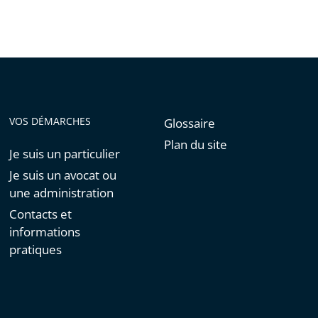
VOS DÉMARCHES
Glossaire
Plan du site
Je suis un particulier
Je suis un avocat ou
une administration
Contacts et
informations
pratiques