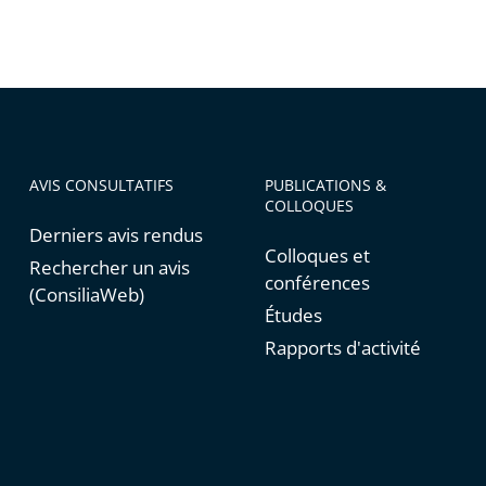
AVIS CONSULTATIFS
PUBLICATIONS &
COLLOQUES
Derniers avis rendus
Colloques et
Rechercher un avis
conférences
(ConsiliaWeb)
Études
Rapports d'activité