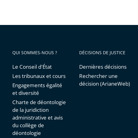
QUI SOMMES-NOUS ?
DÉCISIONS DE JUSTICE
Le Conseil d'État
Dernières décisions
Les tribunaux et cours
Rechercher une
décision (ArianeWeb)
Engagements égalité
et diversité
Charte de déontologie
de la juridiction
administrative et avis
du collège de
déontologie