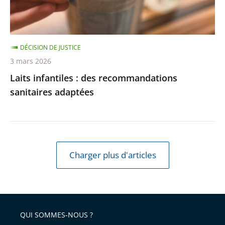
DÉCISION DE JUSTICE
3 mars 2026
Laits infantiles : des recommandations
sanitaires adaptées
Charger plus d'articles
QUI SOMMES-NOUS ?