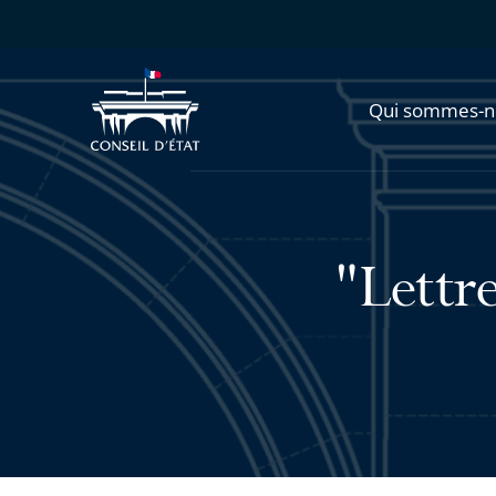
Qui sommes-n
"Lettre