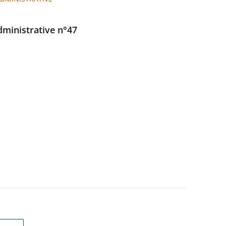
administrative n°47