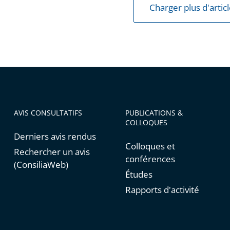
Charger plus d'artic
AVIS CONSULTATIFS
PUBLICATIONS &
COLLOQUES
Derniers avis rendus
Colloques et
Rechercher un avis
conférences
(ConsiliaWeb)
Études
Rapports d'activité