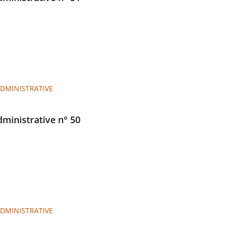
ADMINISTRATIVE
administrative n° 50
ADMINISTRATIVE