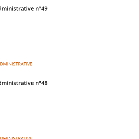
administrative n°49
ADMINISTRATIVE
administrative n°48
ADMINISTRATIVE