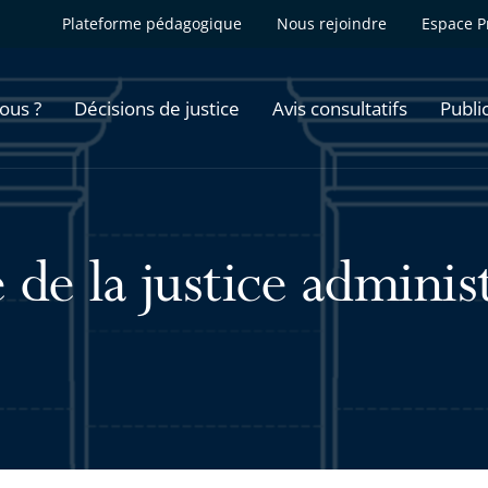
Plateforme pédagogique
Nous rejoindre
Espace P
ous ?
Décisions de justice
Avis consultatifs
Publi
 de la justice adminis