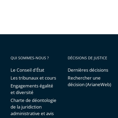
QUI SOMMES-NOUS ?
DÉCISIONS DE JUSTICE
Le Conseil d'État
Dernières décisions
Les tribunaux et cours
Rechercher une
décision (ArianeWeb)
Engagements égalité
et diversité
Charte de déontologie
de la juridiction
administrative et avis