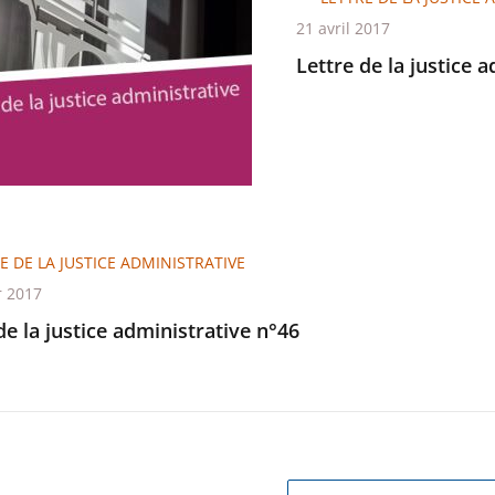
21 avril 2017
Lettre de la justice 
trative
E DE LA JUSTICE ADMINISTRATIVE
r 2017
de la justice administrative n°46