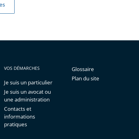
les
VOS DÉMARCHES
Glossaire
Plan du site
Je suis un particulier
Je suis un avocat ou
une administration
Contacts et
informations
pratiques