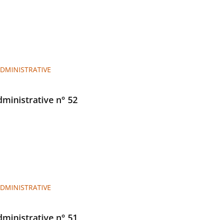
ADMINISTRATIVE
administrative n° 52
ADMINISTRATIVE
administrative n° 51