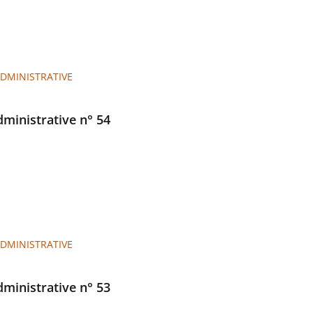
ADMINISTRATIVE
administrative n° 54
ADMINISTRATIVE
administrative n° 53