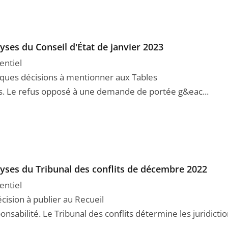
yses du Conseil d'État de janvier 2023
entiel
ques décisions à mentionner aux Tables
s. Le refus opposé à une demande de portée g&eac...
yses du Tribunal des conflits de décembre 2022
entiel
cision à publier au Recueil
nsabilité. Le Tribunal des conflits détermine les juridiction