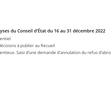
yses du Conseil d'État du 16 au 31 décembre 2022
entiel
décisions à publier au Recueil
entieux. Saisi d’une demande d’annulation du refus d’abrog