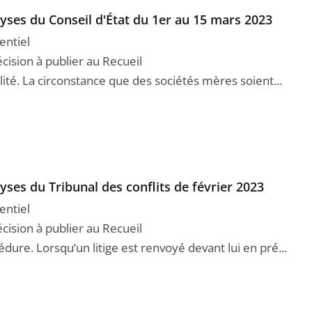
yses du Conseil d'État du 1er au 15 mars 2023
entiel
cision à publier au Recueil
lité. La circonstance que des sociétés mères soient...
yses du Tribunal des conflits de février 2023
entiel
cision à publier au Recueil
dure. Lorsqu’un litige est renvoyé devant lui en pré...