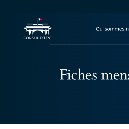
Qui sommes-n
Fiches mens