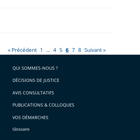
« Précédent
1
...
4
5
6
7
8
Suivant »
QUI SOMMES-NOUS ?
DÉCISIONS DE JUSTICE
AVIS CONSULTATIFS
PUBLICATIONS & COLLOQUES
VOS DÉMARCHES
Glossaire