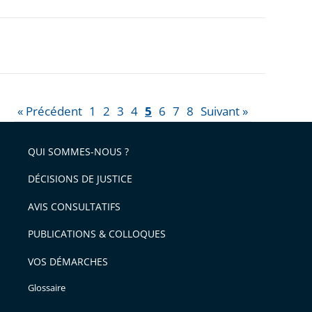
« Précédent
1
2
3
4
5
6
7
8
Suivant »
QUI SOMMES-NOUS ?
DÉCISIONS DE JUSTICE
AVIS CONSULTATIFS
PUBLICATIONS & COLLOQUES
VOS DÉMARCHES
Glossaire