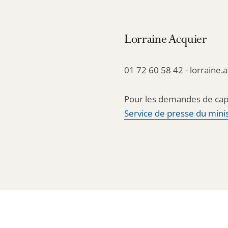
Lorraine Acquier
01 72 60 58 42 - lorraine.
Pour les demandes de cap
Service de presse du minis