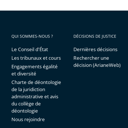
QUI SOMMES-NOUS ?
DÉCISIONS DE JUSTICE
Le Conseil d'État
Dernières décisions
Les tribunaux et cours
Rechercher une
décision (ArianeWeb)
Engagements égalité
et diversité
Charte de déontologie
de la juridiction
administrative et avis
du collège de
déontologie
Nous rejoindre