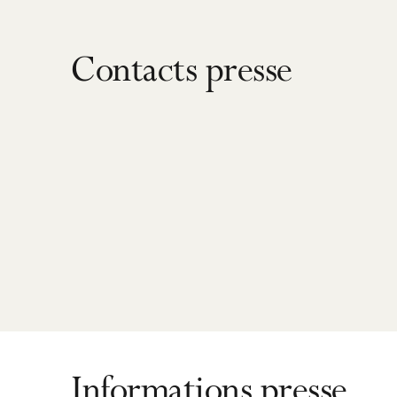
Contacts presse
Informations presse