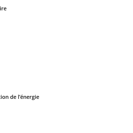
ire
ion de l’énergie