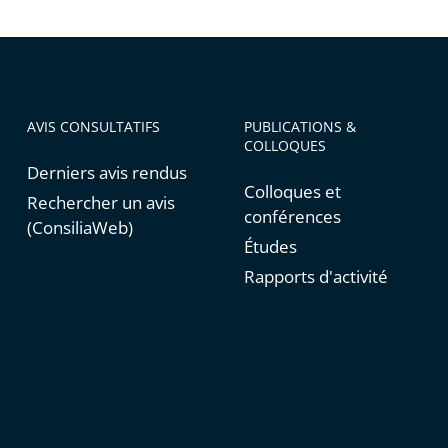
AVIS CONSULTATIFS
PUBLICATIONS &
COLLOQUES
Derniers avis rendus
Colloques et
Rechercher un avis
conférences
(ConsiliaWeb)
Études
Rapports d'activité