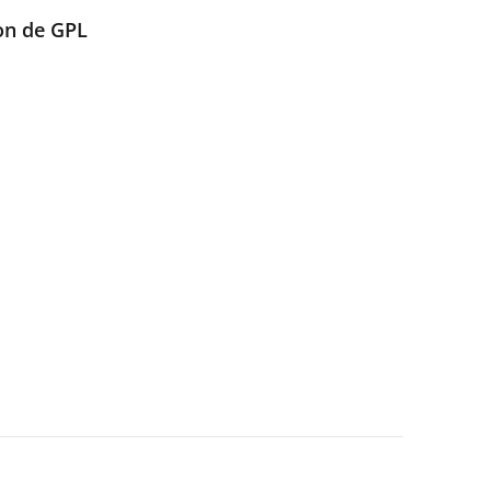
ion de GPL