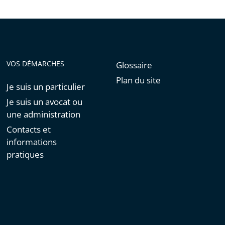
VOS DÉMARCHES
Glossaire
Plan du site
Je suis un particulier
Je suis un avocat ou
une administration
Contacts et
informations
pratiques