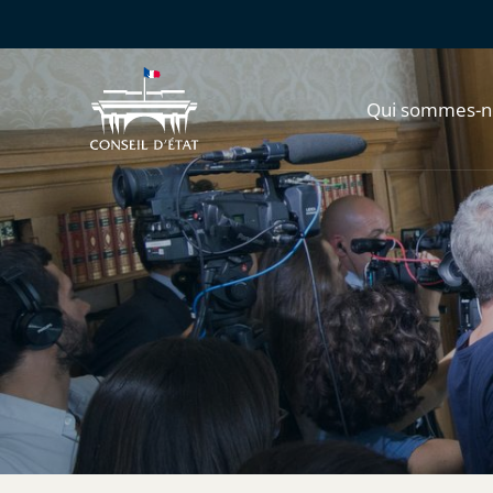
Qui sommes-n