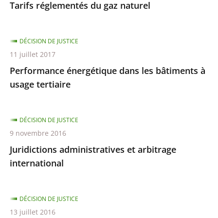
Tarifs réglementés du gaz naturel
DÉCISION DE JUSTICE
11 juillet 2017
Performance énergétique dans les bâtiments à
usage tertiaire
DÉCISION DE JUSTICE
9 novembre 2016
Juridictions administratives et arbitrage
international
DÉCISION DE JUSTICE
13 juillet 2016