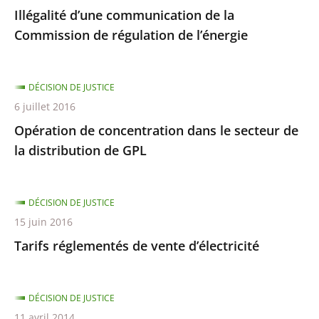
Illégalité d’une communication de la
Commission de régulation de l’énergie
DÉCISION DE JUSTICE
6 juillet 2016
Opération de concentration dans le secteur de
la distribution de GPL
DÉCISION DE JUSTICE
15 juin 2016
Tarifs réglementés de vente d’électricité
DÉCISION DE JUSTICE
11 avril 2014