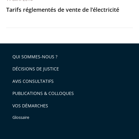
Tarifs réglementés de vente de l’électricité
QUI SOMMES-NOUS ?
DÉCISIONS DE JUSTICE
AVIS CONSULTATIFS
PUBLICATIONS & COLLOQUES
VOS DÉMARCHES
Glossaire