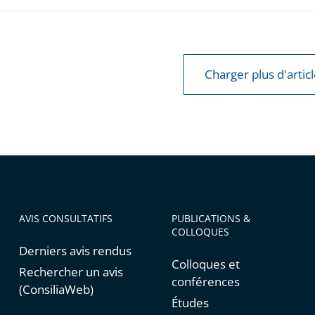
Charger plus d'artic
AVIS CONSULTATIFS
PUBLICATIONS &
COLLOQUES
Derniers avis rendus
Colloques et
Rechercher un avis
conférences
(ConsiliaWeb)
Études