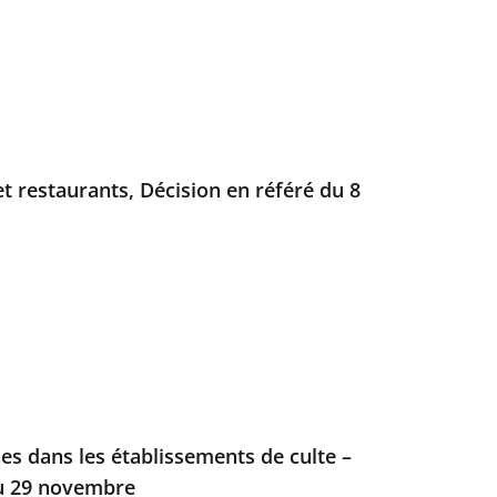
t restaurants, Décision en référé du 8
es dans les établissements de culte –
du 29 novembre