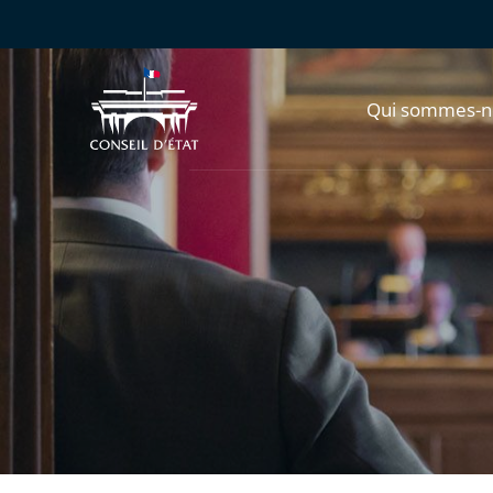
Qui sommes-n