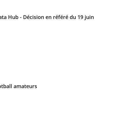
ta Hub - Décision en référé du 19 juin
tball amateurs