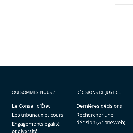
QUI SOMMES-NOUS ?
DÉCISIONS DE JUSTICE
Le Conseil d'État
Dernières décisions
Les tribunaux et cours
Rechercher une
décision (ArianeWeb)
Engagements égalité
et diversité