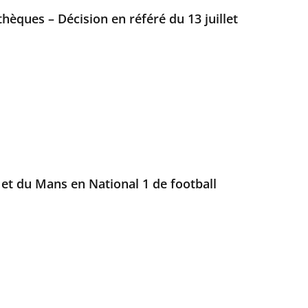
hèques – Décision en référé du 13 juillet
 et du Mans en National 1 de football