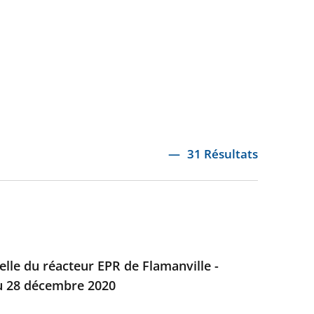
31 Résultats
elle du réacteur EPR de Flamanville -
du 28 décembre 2020