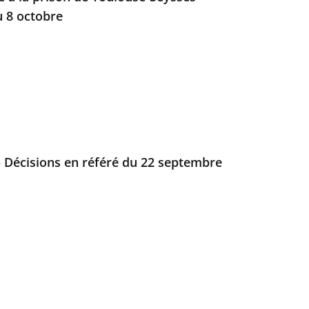
u 8 octobre
 Décisions en référé du 22 septembre