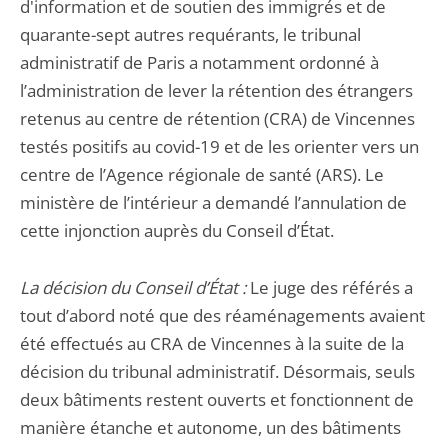
d'information et de soutien des immigrés et de
quarante-sept autres requérants, le tribunal
administratif de Paris a notamment ordonné à
l’administration de lever la rétention des étrangers
retenus au centre de rétention (CRA) de Vincennes
testés positifs au covid-19 et de les orienter vers un
centre de l’Agence régionale de santé (ARS). Le
ministère de l’intérieur a demandé l’annulation de
cette injonction auprès du Conseil d’État.
La décision du Conseil d’État :
Le juge des référés a
tout d’abord noté que des réaménagements avaient
été effectués au CRA de Vincennes à la suite de la
décision du tribunal administratif. Désormais, seuls
deux bâtiments restent ouverts et fonctionnent de
manière étanche et autonome, un des bâtiments