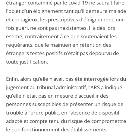
étranger contaminé par le covid-19 ne saurait faire
l'objet d'un éloignement tant qu'il demeure malade
et contagieux, les prescriptives d'éloignement, une
fois guéri, ne sont pas inexistantes. Il a dès lors
estimé, contrairement à ce que soutenaient les
requérants, que le maintien en rétention des
étrangers testés positifs n'était pas dépourvu de
toute justification.
Enfin, alors qu’elle n’avait pas été interrogée lors du
jugement au tribunal administratif, l’ARS a indiqué
qu’elle n’était pas en mesure d’accueillir des
personnes susceptibles de présenter un risque de
trouble à l’ordre public, en l’absence de dispositif
adapté et compte tenu du risque de compromettre
le bon fonctionnement des établissements