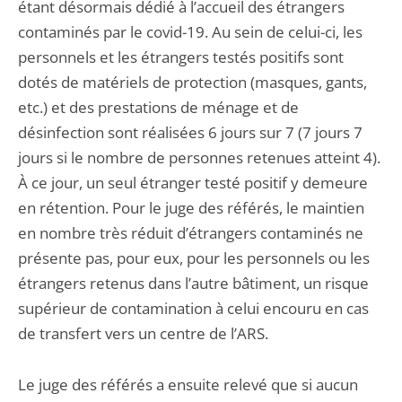
étant désormais dédié à l’accueil des étrangers
contaminés par le covid-19. Au sein de celui-ci, les
personnels et les étrangers testés positifs sont
dotés de matériels de protection (masques, gants,
etc.) et des prestations de ménage et de
désinfection sont réalisées 6 jours sur 7 (7 jours 7
jours si le nombre de personnes retenues atteint 4).
À ce jour, un seul étranger testé positif y demeure
en rétention. Pour le juge des référés, le maintien
en nombre très réduit d’étrangers contaminés ne
présente pas, pour eux, pour les personnels ou les
étrangers retenus dans l’autre bâtiment, un risque
supérieur de contamination à celui encouru en cas
de transfert vers un centre de l’ARS.
Le juge des référés a ensuite relevé que si aucun