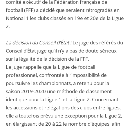
comité exécutif de la Fédération française de
football (FFF) a décidé que seraient rétrogradés en
National 1 les clubs classés en 19e et 20e de la Ligue
2.
La décision du Conseil d’État :
Le juge des référés du
Conseil d’État juge qu’il n’y a pas de doute sérieux
sur la légalité de la décision de la FFF.
Le juge rappelle que la Ligue de football
professionnel, confrontée à l’impossibilité de
poursuivre les championnats, a retenu pour la
saison 2019-2020 une méthode de classement
identique pour la Ligue 1 et la Ligue 2. Concernant
les accessions et relégations des clubs entre ligues,
elle a toutefois prévu une exception pour la Ligue 2,
en élargissant de 20 à 22 le nombre d’équipes, afin