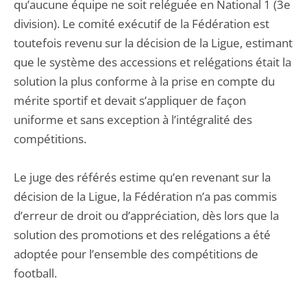
qu’aucune équipe ne soit reléguée en National 1 (3e
division). Le comité exécutif de la Fédération est
toutefois revenu sur la décision de la Ligue, estimant
que le système des accessions et relégations était la
solution la plus conforme à la prise en compte du
mérite sportif et devait s’appliquer de façon
uniforme et sans exception à l’intégralité des
compétitions.
Le juge des référés estime qu’en revenant sur la
décision de la Ligue, la Fédération n’a pas commis
d’erreur de droit ou d’appréciation, dès lors que la
solution des promotions et des relégations a été
adoptée pour l’ensemble des compétitions de
football.