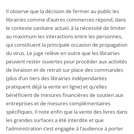
Il observe que la décision de fermer au public les
librairies comme d’autres commerces répond, dans
le contexte sanitaire actuel, à la nécessité de limiter
au maximum les interactions entre les personnes,
qui constituent la principale occasion de propagation
du virus. Le juge relève en outre que les librairies
peuvent rester ouvertes pour procéder aux activités
de livraison et de retrait sur place des commandes
(plus d’un tiers des librairies indépendantes
pratiquent déjà la vente en ligne) et qu’elles
bénéficient de mesures financières de soutien aux
entreprises et de mesures complémentaires
spécifiques. Il note enfin que la vente des livres dans
les grandes surfaces a été interdite et que
l’administration s’est engagée à l’audience à porter