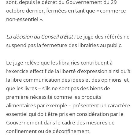
sont, depuis le décret du Gouvernement du 29
octobre dernier, fermées en tant que « commerce
non-essentiel ».
La décision du Conseil d’État :
Le juge des référés ne
suspend pas la fermeture des librairies au public.
Le juge relève que les librairies contribuent à
l’exercice effectif de la liberté d’expression ainsi qu’à
la libre communication des idées et des opinions, et
que les livres – s’ils ne sont pas des biens de
première nécessité comme les produits
alimentaires par exemple – présentent un caractère
essentiel qui doit être pris en considération par le
Gouvernement dans le cadre des mesures de
confinement ou de déconfinement.