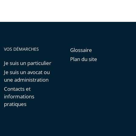
VOS DÉMARCHES
Glossaire
Plan du site
Je suis un particulier
Je suis un avocat ou
une administration
Contacts et
informations
pratiques