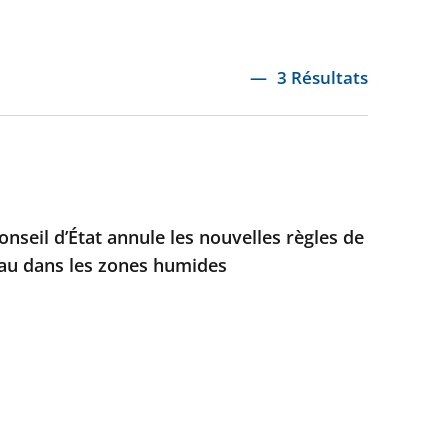
3 Résultats
nseil d’État annule les nouvelles règles de
eau dans les zones humides