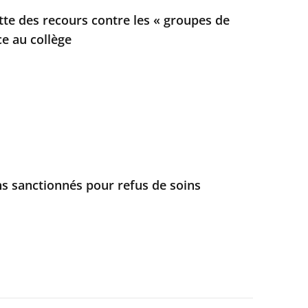
ette des recours contre les « groupes de
ce au collège
s sanctionnés pour refus de soins