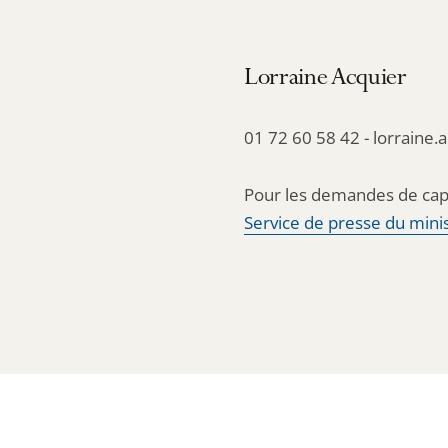
Lorraine Acquier
01 72 60 58 42 - lorraine.
Pour les demandes de cap
Service de presse du minis