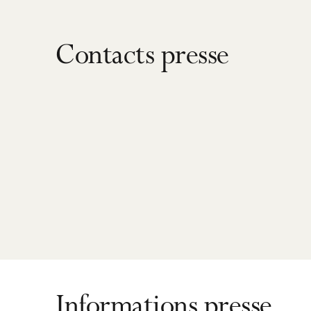
Contacts presse
Informations presse