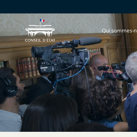
Qui sommes-n