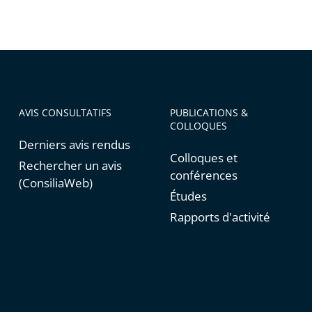
natoire
AVIS CONSULTATIFS
PUBLICATIONS &
COLLOQUES
Derniers avis rendus
Colloques et
Rechercher un avis
conférences
(ConsiliaWeb)
Études
Rapports d'activité