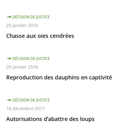
DÉCISION DE JUSTICE
29 janvier 2018
Chasse aux oies cendrées
DÉCISION DE JUSTICE
29 janvier 2018
Reproduction des dauphins en captivité
DÉCISION DE JUSTICE
18 décembre 2017
Autorisations d’abattre des loups