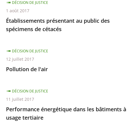
DÉCISION DE JUSTICE
1 août 2017
Établissements présentant au public des
spécimens de cétacés
DÉCISION DE JUSTICE
12 juillet 2017
Pollution de l'air
DÉCISION DE JUSTICE
11 juillet 2017
Performance énergétique dans les bâtiments à
usage tertiaire