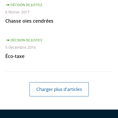
DÉCISION DE JUSTICE
6 février 2017
Chasse oies cendrées
DÉCISION DE JUSTICE
5 décembre 2016
Éco-taxe
Charger plus d'articles