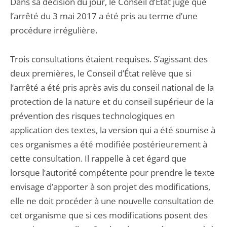
Dans sa décision du jour, le Conseil d’État juge que
l’arrêté du 3 mai 2017 a été pris au terme d’une
procédure irrégulière.
Trois consultations étaient requises. S’agissant des
deux premières, le Conseil d’État relève que si
l’arrêté a été pris après avis du conseil national de la
protection de la nature et du conseil supérieur de la
prévention des risques technologiques en
application des textes, la version qui a été soumise à
ces organismes a été modifiée postérieurement à
cette consultation. Il rappelle à cet égard que
lorsque l’autorité compétente pour prendre le texte
envisage d’apporter à son projet des modifications,
elle ne doit procéder à une nouvelle consultation de
cet organisme que si ces modifications posent des