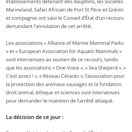
établissements détenant des dauphins, les sociétés
Marineland, Safari Africain de Port St Père et Grévin
et compagnie ont saisi le Conseil d’État d’un recours
demandant l’annulation de cet arrêté.
Les associations « Alliance of Marine Mammal Parks
» et « European Association for Aquatic Mammals »
sont intervenues au soutien de ce recours, tandis
que les associations « One Voice », « Sea Sheperd », «
C’est assez ! », « Réseau Cétacés », l’association pour
la protection des animaux sauvages et la fondation
droit animal, éthique et sciences sont intervenues
pour demander le maintien de l’arrêté attaqué.
La décision de ce jour :