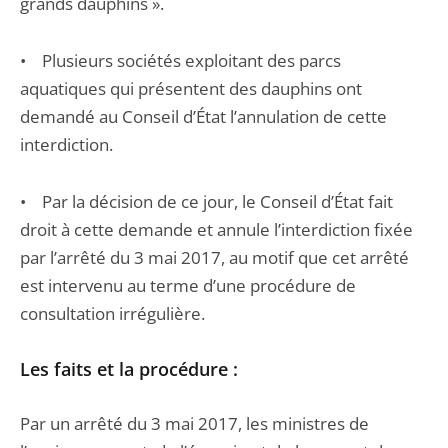
grands dauphins ».
• Plusieurs sociétés exploitant des parcs
aquatiques qui présentent des dauphins ont
demandé au Conseil d’État l’annulation de cette
interdiction.
• Par la décision de ce jour, le Conseil d’État fait
droit à cette demande et annule l’interdiction fixée
par l’arrêté du 3 mai 2017, au motif que cet arrêté
est intervenu au terme d’une procédure de
consultation irrégulière.
Les faits et la procédure :
Par un arrêté du 3 mai 2017, les ministres de