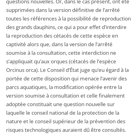
questions nouvelles. Or, dans le cas présent, ont été
supprimées dans la version définitive de l’arrêté
toutes les références à la possibilité de reproduction
des grands dauphins, ce qui a pour effet d’interdire
la reproduction des cétacés de cette espèce en
captivité alors que, dans la version de l’arrêté
soumise à la consultation, cette interdiction ne
s’appliquait qu’aux orques (cétacés de l’espèce
Orcinus orca). Le Conseil d’État juge qu’eu égard à la
portée de cette disposition qui menace l’avenir des
parcs aquatiques, la modification opérée entre la
version soumise à consultation et celle finalement
adoptée constituait une question nouvelle sur
laquelle le conseil national de la protection de la
nature et le conseil supérieur de la prévention des
risques technologiques auraient dû être consultés.