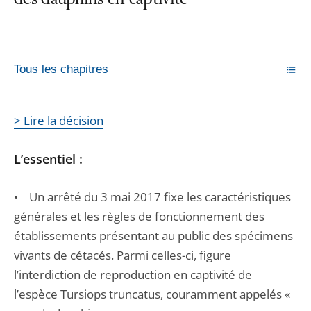
des dauphins en captivité
Tous les chapitres
> Lire la décision
L’essentiel :
• Un arrêté du 3 mai 2017 fixe les caractéristiques
générales et les règles de fonctionnement des
établissements présentant au public des spécimens
vivants de cétacés. Parmi celles-ci, figure
l’interdiction de reproduction en captivité de
l’espèce Tursiops truncatus, couramment appelés «