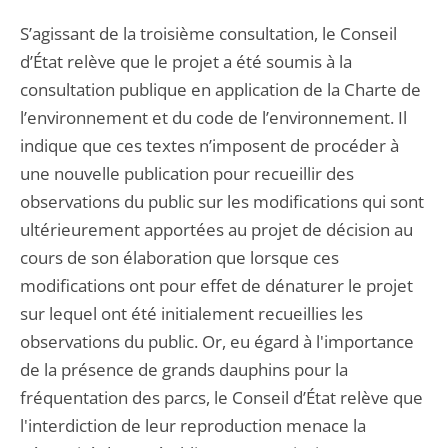
S’agissant de la troisième consultation, le Conseil
d’État relève que le projet a été soumis à la
consultation publique en application de la Charte de
l’environnement et du code de l’environnement. Il
indique que ces textes n’imposent de procéder à
une nouvelle publication pour recueillir des
observations du public sur les modifications qui sont
ultérieurement apportées au projet de décision au
cours de son élaboration que lorsque ces
modifications ont pour effet de dénaturer le projet
sur lequel ont été initialement recueillies les
observations du public. Or, eu égard à l'importance
de la présence de grands dauphins pour la
fréquentation des parcs, le Conseil d’État relève que
l'interdiction de leur reproduction menace la