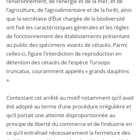
l’environnement, de l’énergie et de la mer, et de
l’agriculture, de l’agroalimentaire et de la forêt, ainsi
que la secrétaire d’État chargée de la biodiversité
ont fixé les caractéristiques générales et les règles
de fonctionnement des établissements présentant
au public des spécimens vivants de cétacés. Parmi
celles-ci, figure l’interdiction de reproduction en
détention des cétacés de l’espèce Tursiops
truncatus, couramment appelés « grands dauphins
».
Contestant cet arrêté au motif notamment qu’il avait
été adopté au terme d’une procédure irrégulière et
qu’il portait une atteinte disproportionnée au
principe de liberté du commerce et de l’industrie en
ce qu’il entraînait nécessairement la fermeture des