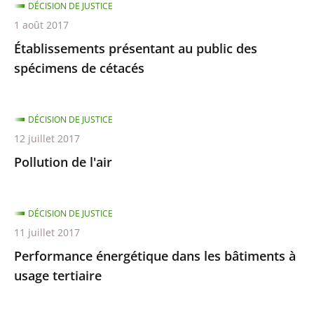
DÉCISION DE JUSTICE
1 août 2017
Établissements présentant au public des
spécimens de cétacés
DÉCISION DE JUSTICE
12 juillet 2017
Pollution de l'air
DÉCISION DE JUSTICE
11 juillet 2017
Performance énergétique dans les bâtiments à
usage tertiaire