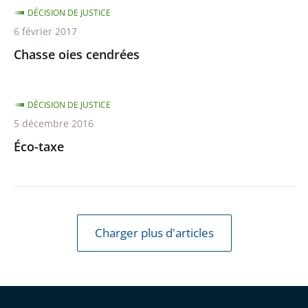
DÉCISION DE JUSTICE
6 février 2017
Chasse oies cendrées
DÉCISION DE JUSTICE
5 décembre 2016
Éco-taxe
Charger plus d'articles