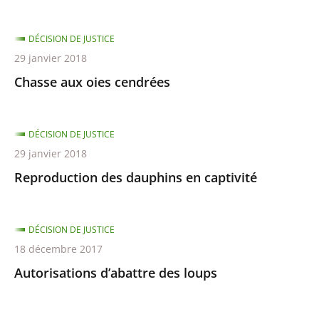
DÉCISION DE JUSTICE
29 janvier 2018
Chasse aux oies cendrées
DÉCISION DE JUSTICE
29 janvier 2018
Reproduction des dauphins en captivité
DÉCISION DE JUSTICE
18 décembre 2017
Autorisations d’abattre des loups