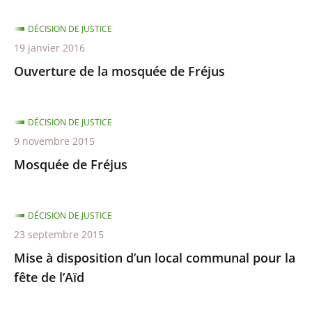
DÉCISION DE JUSTICE
19 janvier 2016
Ouverture de la mosquée de Fréjus
DÉCISION DE JUSTICE
9 novembre 2015
Mosquée de Fréjus
DÉCISION DE JUSTICE
23 septembre 2015
Mise à disposition d’un local communal pour la
fête de l’Aïd