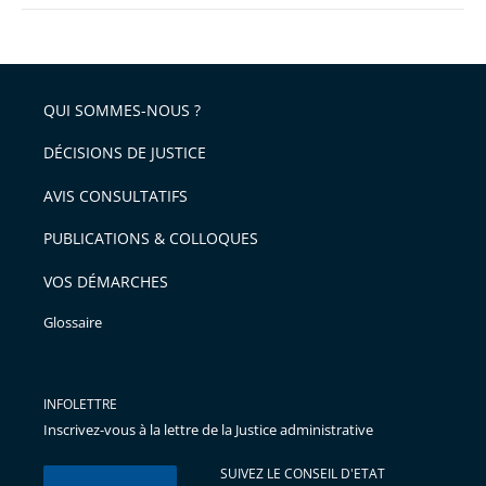
QUI SOMMES-NOUS ?
DÉCISIONS DE JUSTICE
AVIS CONSULTATIFS
PUBLICATIONS & COLLOQUES
VOS DÉMARCHES
Glossaire
INFOLETTRE
Inscrivez-vous à la lettre de la Justice administrative
SUIVEZ LE CONSEIL D'ETAT