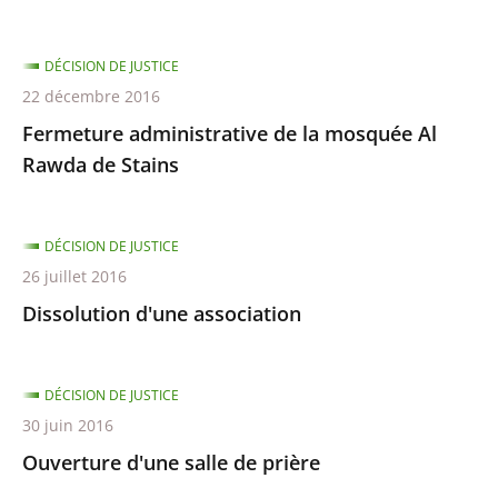
DÉCISION DE JUSTICE
22 décembre 2016
Fermeture administrative de la mosquée Al
Rawda de Stains
DÉCISION DE JUSTICE
26 juillet 2016
Dissolution d'une association
DÉCISION DE JUSTICE
30 juin 2016
Ouverture d'une salle de prière