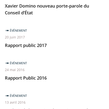
Xavier Domino nouveau porte-parole du
Conseil d’État
ÉVÉNEMENT
20 juin 2017
Rapport public 2017
ÉVÉNEMENT
24 mai 2016
Rapport Public 2016
ÉVÉNEMENT
13 avril 2016