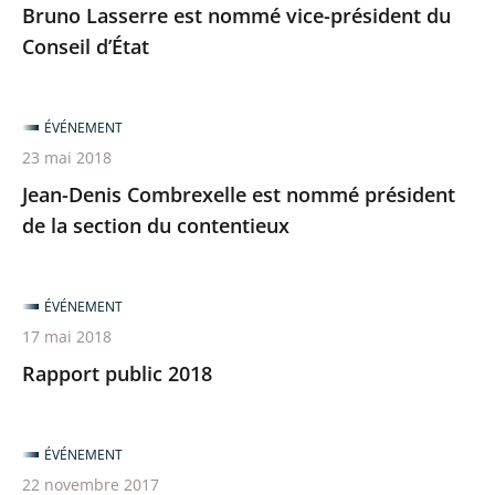
Bruno Lasserre est nommé vice-président du
Conseil d’État
ÉVÉNEMENT
23 mai 2018
Jean-Denis Combrexelle est nommé président
de la section du contentieux
ÉVÉNEMENT
17 mai 2018
Rapport public 2018
ÉVÉNEMENT
22 novembre 2017