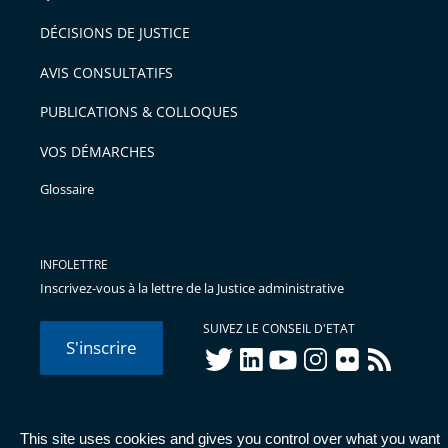
DÉCISIONS DE JUSTICE
AVIS CONSULTATIFS
PUBLICATIONS & COLLOQUES
VOS DÉMARCHES
Glossaire
INFOLETTRE
Inscrivez-vous à la lettre de la Justice administrative
SUIVEZ LE CONSEIL D'ETAT
S'inscrire
twitter
linkedIn
youtube
instagram
flickr
rss
This site uses cookies and gives you control over what you want