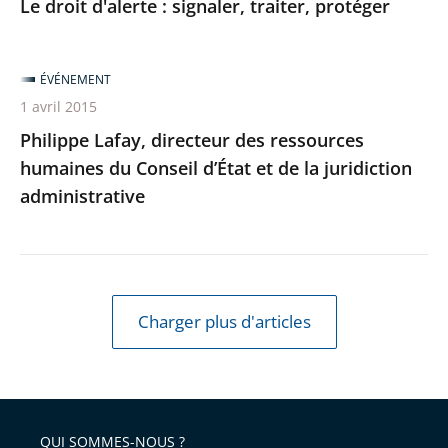
Le droit d'alerte : signaler, traiter, protéger
ÉVÉNEMENT
1 avril 2015
Philippe Lafay, directeur des ressources
humaines du Conseil d’État et de la juridiction
administrative
Charger plus d'articles
QUI SOMMES-NOUS ?