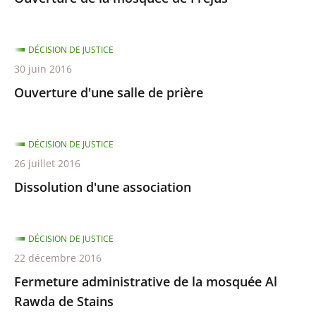
DÉCISION DE JUSTICE
30 juin 2016
Ouverture d'une salle de prière
DÉCISION DE JUSTICE
26 juillet 2016
Dissolution d'une association
DÉCISION DE JUSTICE
22 décembre 2016
Fermeture administrative de la mosquée Al
Rawda de Stains