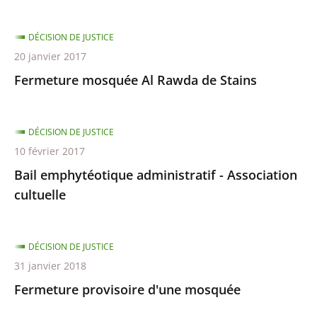
DÉCISION DE JUSTICE
20 janvier 2017
Fermeture mosquée Al Rawda de Stains
DÉCISION DE JUSTICE
10 février 2017
Bail emphytéotique administratif - Association
cultuelle
DÉCISION DE JUSTICE
31 janvier 2018
Fermeture provisoire d'une mosquée