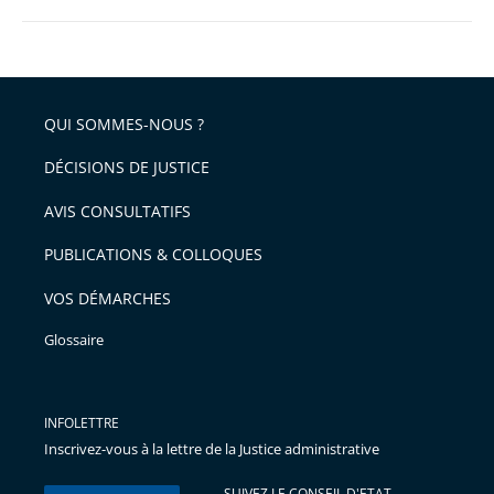
QUI SOMMES-NOUS ?
DÉCISIONS DE JUSTICE
AVIS CONSULTATIFS
PUBLICATIONS & COLLOQUES
VOS DÉMARCHES
Glossaire
INFOLETTRE
Inscrivez-vous à la lettre de la Justice administrative
SUIVEZ LE CONSEIL D'ETAT