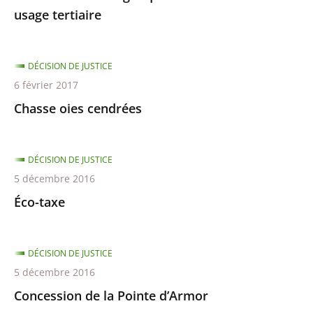
usage tertiaire
DÉCISION DE JUSTICE
6 février 2017
Chasse oies cendrées
DÉCISION DE JUSTICE
5 décembre 2016
Éco-taxe
DÉCISION DE JUSTICE
5 décembre 2016
Concession de la Pointe d’Armor