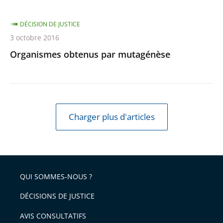
DÉCISION DE JUSTICE
3 octobre 2016
Organismes obtenus par mutagénèse
Charger plus d'articles
QUI SOMMES-NOUS ?
DÉCISIONS DE JUSTICE
AVIS CONSULTATIFS