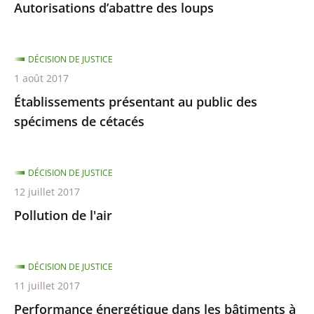
Autorisations d’abattre des loups
DÉCISION DE JUSTICE
1 août 2017
Établissements présentant au public des
spécimens de cétacés
DÉCISION DE JUSTICE
12 juillet 2017
Pollution de l'air
DÉCISION DE JUSTICE
11 juillet 2017
Performance énergétique dans les bâtiments à