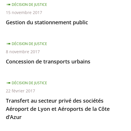
DÉCISION DE JUSTICE
15 novembre 2017
Gestion du stationnement public
DÉCISION DE JUSTICE
8 novembre 2017
Concession de transports urbains
DÉCISION DE JUSTICE
22 février 2017
Transfert au secteur privé des sociétés
Aéroport de Lyon et Aéroports de la Côte
d’Azur