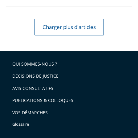
Charger plus d'articles
QUI SOMMES-NOUS ?
DÉCISIONS DE JUSTICE
AVIS CONSULTATIFS
PUBLICATIONS & COLLOQUES
VOS DÉMARCHES
Glossaire