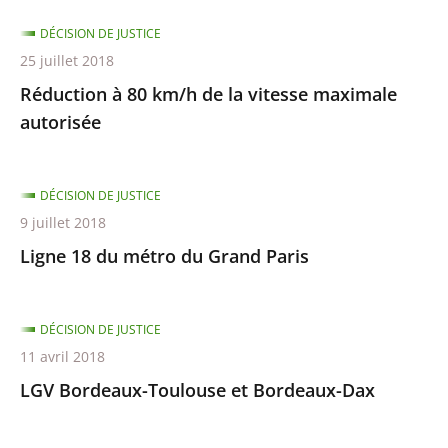
DÉCISION DE JUSTICE
25 juillet 2018
Réduction à 80 km/h de la vitesse maximale
autorisée
DÉCISION DE JUSTICE
9 juillet 2018
Ligne 18 du métro du Grand Paris
DÉCISION DE JUSTICE
11 avril 2018
LGV Bordeaux-Toulouse et Bordeaux-Dax