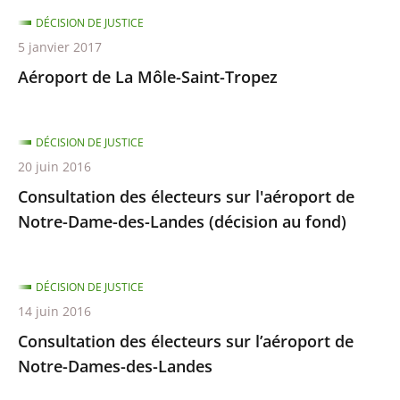
DÉCISION DE JUSTICE
5 janvier 2017
Aéroport de La Môle-Saint-Tropez
DÉCISION DE JUSTICE
20 juin 2016
Consultation des électeurs sur l'aéroport de
Notre-Dame-des-Landes (décision au fond)
DÉCISION DE JUSTICE
14 juin 2016
Consultation des électeurs sur l’aéroport de
Notre-Dames-des-Landes