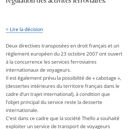
régulation des activités ferroviaires.
> Lire la décision
Deux directives transposées en droit français et un
règlement européen du 23 octobre 2007 ont ouvert
à la concurrence les services ferroviaires
internationaux de voyageurs.
Il est également prévu la possibilité de « cabotage »,
(dessertes intérieures du territoire français dans le
cadre d’un trajet international), à condition que
l’objet principal du service reste la desserte
internationale.
C’est dans ce cadre que la société Thello a souhaité
exploiter un service de transport de voyageurs