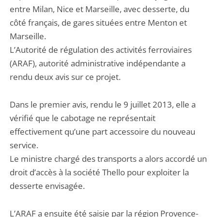
entre Milan, Nice et Marseille, avec desserte, du
côté français, de gares situées entre Menton et
Marseille.
L’Autorité de régulation des activités ferroviaires
(ARAF), autorité administrative indépendante a
rendu deux avis sur ce projet.
Dans le premier avis, rendu le 9 juillet 2013, elle a
vérifié que le cabotage ne représentait
effectivement qu’une part accessoire du nouveau
service.
Le ministre chargé des transports a alors accordé un
droit d’accès à la société Thello pour exploiter la
desserte envisagée.
L’ARAF a ensuite été saisie par la région Provence-