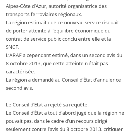
Alpes-Côte d’Azur, autorité organisatrice des
transports ferroviaires régionaux.
La région estimait que ce nouveau service risquait
de porter atteinte à l’équilibre économique du
contrat de service public conclu entre elle et la
SNCF.
L’ARAF a cependant estimé, dans un second avis du
8 octobre 2013, que cette atteinte n’était pas
caractérisée.
La région a demandé au Conseil d’État d’annuler ce
second avis.
Le Conseil d’Etat a rejeté sa requête.
Le Conseil d’État a tout d’abord jugé que la région ne
pouvait pas, dans le cadre d’un recours dirigé
seulement contre l’avis du 8 octobre 2013, critiquer