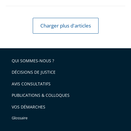
Charger plus d'articles
QUI SOMMES-NOUS ?
DÉCISIONS DE JUSTICE
AVIS CONSULTATIFS
PUBLICATIONS & COLLOQUES
VOS DÉMARCHES
Glossaire