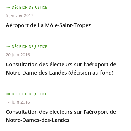
DÉCISION DE JUSTICE
5 janvier 2017
Aéroport de La Môle-Saint-Tropez
DÉCISION DE JUSTICE
20 juin 2016
Consultation des électeurs sur l'aéroport de
Notre-Dame-des-Landes (décision au fond)
DÉCISION DE JUSTICE
14 juin 2016
Consultation des électeurs sur l’aéroport de
Notre-Dames-des-Landes