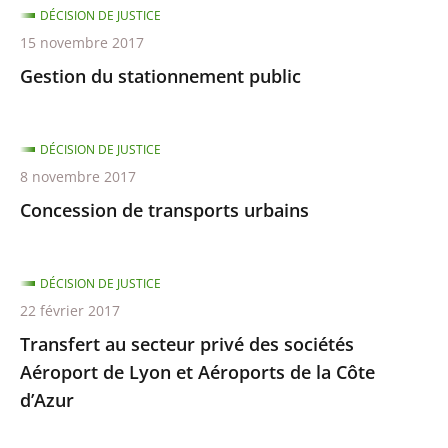
DÉCISION DE JUSTICE
15 novembre 2017
Gestion du stationnement public
DÉCISION DE JUSTICE
8 novembre 2017
Concession de transports urbains
DÉCISION DE JUSTICE
22 février 2017
Transfert au secteur privé des sociétés
Aéroport de Lyon et Aéroports de la Côte
d’Azur