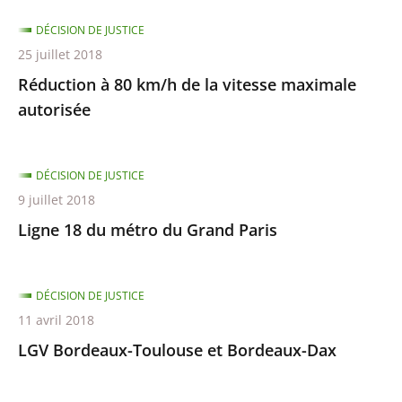
DÉCISION DE JUSTICE
25 juillet 2018
Réduction à 80 km/h de la vitesse maximale
autorisée
DÉCISION DE JUSTICE
9 juillet 2018
Ligne 18 du métro du Grand Paris
DÉCISION DE JUSTICE
11 avril 2018
LGV Bordeaux-Toulouse et Bordeaux-Dax