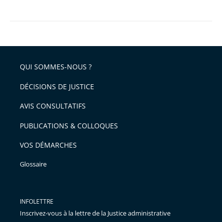
QUI SOMMES-NOUS ?
DÉCISIONS DE JUSTICE
AVIS CONSULTATIFS
PUBLICATIONS & COLLOQUES
VOS DÉMARCHES
Glossaire
INFOLETTRE
Inscrivez-vous à la lettre de la Justice administrative