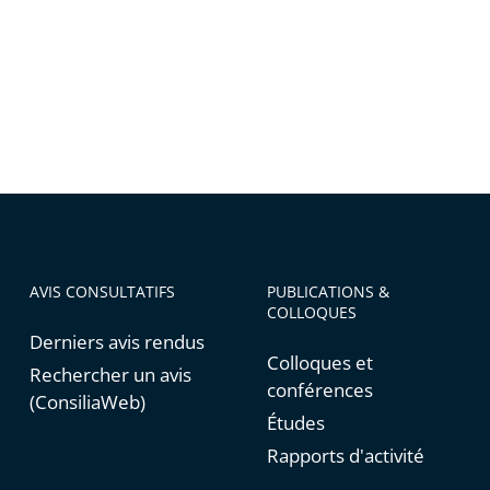
AVIS CONSULTATIFS
PUBLICATIONS &
COLLOQUES
Derniers avis rendus
Colloques et
Rechercher un avis
conférences
(ConsiliaWeb)
Études
Rapports d'activité