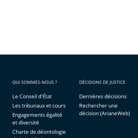
QUI SOMMES-NOUS ?
DÉCISIONS DE JUSTICE
Le Conseil d'État
Dernières décisions
Les tribunaux et cours
Rechercher une
décision (ArianeWeb)
Engagements égalité
et diversité
Charte de déontologie