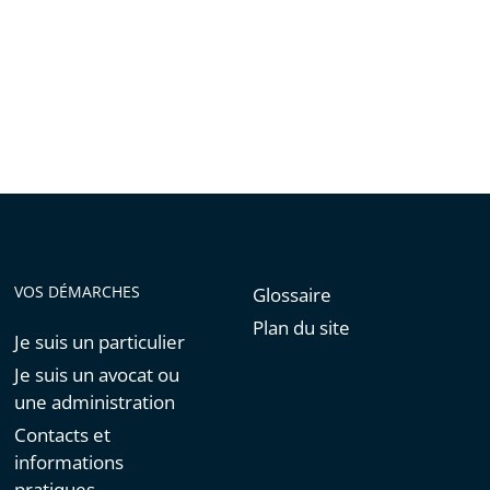
VOS DÉMARCHES
Glossaire
Plan du site
Je suis un particulier
Je suis un avocat ou
une administration
Contacts et
informations
pratiques