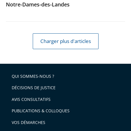
Notre-Dames-des-Landes
Charger plus d'articles
QUI SOMMES-NOUS ?
DÉCISIONS DE JUSTICE
AVIS CONSULTATIFS
PUBLICATIONS & COLLOQUES
VOS DÉMARCHES