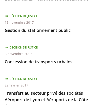
DÉCISION DE JUSTICE
15 novembre 2017
Gestion du stationnement public
DÉCISION DE JUSTICE
8 novembre 2017
Concession de transports urbains
DÉCISION DE JUSTICE
22 février 2017
Transfert au secteur privé des sociétés
Aéroport de Lyon et Aéroports de la Côte