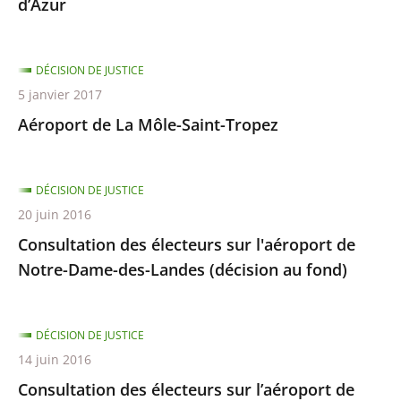
d’Azur
DÉCISION DE JUSTICE
5 janvier 2017
Aéroport de La Môle-Saint-Tropez
DÉCISION DE JUSTICE
20 juin 2016
Consultation des électeurs sur l'aéroport de
Notre-Dame-des-Landes (décision au fond)
DÉCISION DE JUSTICE
14 juin 2016
Consultation des électeurs sur l’aéroport de