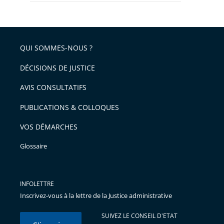
QUI SOMMES-NOUS ?
DÉCISIONS DE JUSTICE
AVIS CONSULTATIFS
PUBLICATIONS & COLLOQUES
VOS DÉMARCHES
Glossaire
INFOLETTRE
Inscrivez-vous à la lettre de la Justice administrative
SUIVEZ LE CONSEIL D'ETAT