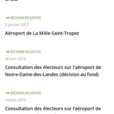
DÉCISION DE JUSTICE
5 janvier 2017
Aéroport de La Môle-Saint-Tropez
DÉCISION DE JUSTICE
20 juin 2016
Consultation des électeurs sur l'aéroport de
Notre-Dame-des-Landes (décision au fond)
DÉCISION DE JUSTICE
14 juin 2016
Consultation des électeurs sur l’aéroport de