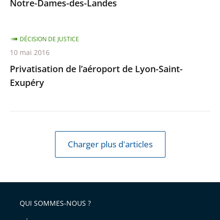
Notre-Dames-des-Landes
DÉCISION DE JUSTICE
10 mai 2016
Privatisation de l’aéroport de Lyon-Saint-
Exupéry
Charger plus d'articles
QUI SOMMES-NOUS ?