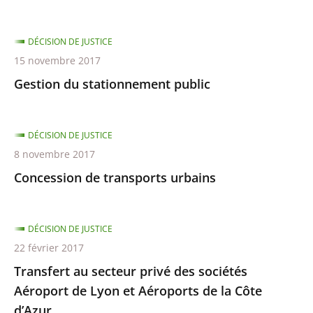
DÉCISION DE JUSTICE
15 novembre 2017
Gestion du stationnement public
DÉCISION DE JUSTICE
8 novembre 2017
Concession de transports urbains
DÉCISION DE JUSTICE
22 février 2017
Transfert au secteur privé des sociétés
Aéroport de Lyon et Aéroports de la Côte
d’Azur