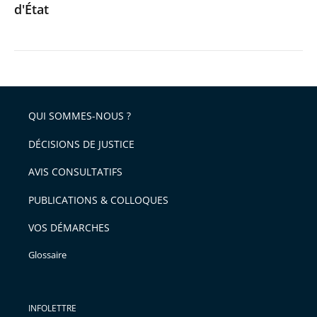
d'État
QUI SOMMES-NOUS ?
DÉCISIONS DE JUSTICE
AVIS CONSULTATIFS
PUBLICATIONS & COLLOQUES
VOS DÉMARCHES
Glossaire
INFOLETTRE