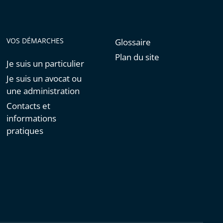
VOS DÉMARCHES
Glossaire
Plan du site
Je suis un particulier
Je suis un avocat ou
une administration
Contacts et
informations
pratiques