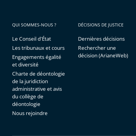
QUI SOMMES-NOUS ?
DÉCISIONS DE JUSTICE
Le Conseil d'État
Dernières décisions
Les tribunaux et cours
Rechercher une
décision (ArianeWeb)
Engagements égalité
et diversité
Charte de déontologie
de la juridiction
administrative et avis
du collège de
déontologie
Nous rejoindre