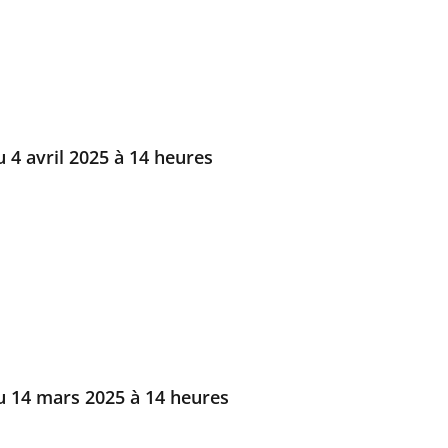
 4 avril 2025 à 14 heures
u 14 mars 2025 à 14 heures