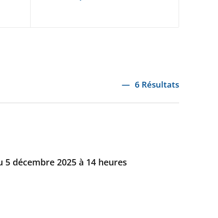
6 Résultats
u 5 décembre 2025 à 14 heures