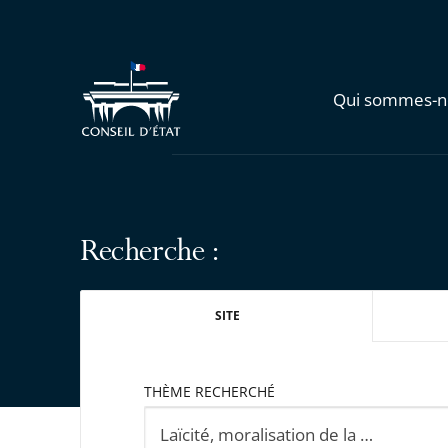
Qui sommes-n
Recherche :
SITE
THÈME RECHERCHÉ