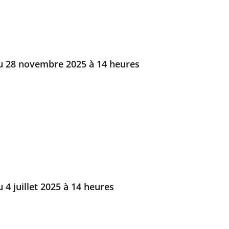
u 28 novembre 2025 à 14 heures
 4 juillet 2025 à 14 heures