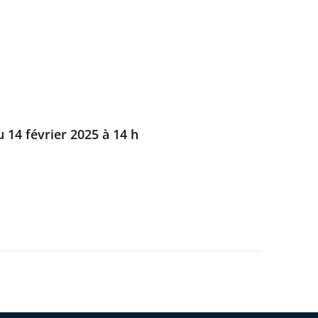
 14 février 2025 à 14 h