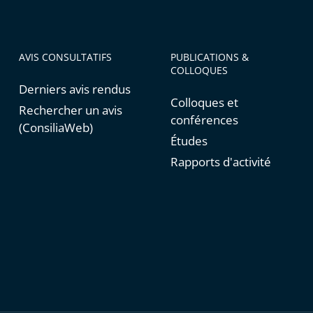
AVIS CONSULTATIFS
PUBLICATIONS &
COLLOQUES
Derniers avis rendus
Colloques et
Rechercher un avis
conférences
(ConsiliaWeb)
Études
Rapports d'activité