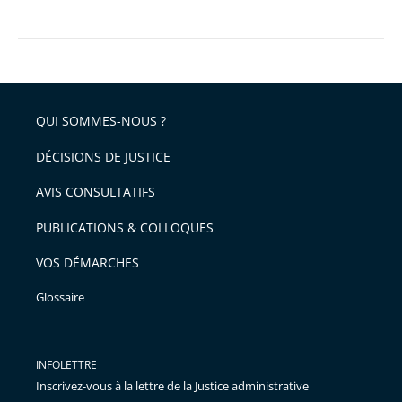
QUI SOMMES-NOUS ?
DÉCISIONS DE JUSTICE
AVIS CONSULTATIFS
PUBLICATIONS & COLLOQUES
VOS DÉMARCHES
Glossaire
INFOLETTRE
Inscrivez-vous à la lettre de la Justice administrative