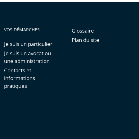
VOS DÉMARCHES
Glossaire
Plan du site
Je suis un particulier
Je suis un avocat ou
une administration
Contacts et
informations
pratiques