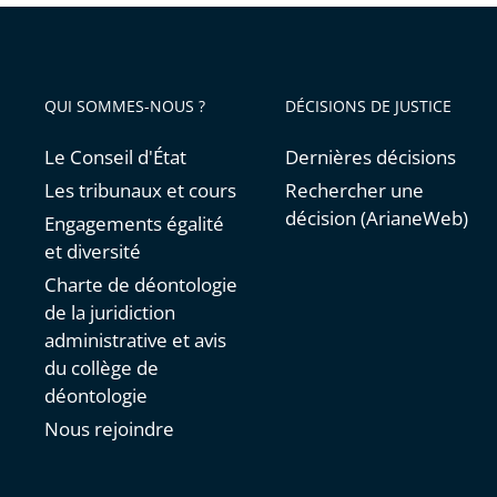
QUI SOMMES-NOUS ?
DÉCISIONS DE JUSTICE
Le Conseil d'État
Dernières décisions
Les tribunaux et cours
Rechercher une
décision (ArianeWeb)
Engagements égalité
et diversité
Charte de déontologie
de la juridiction
administrative et avis
du collège de
déontologie
Nous rejoindre