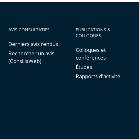
AVIS CONSULTATIFS
PUBLICATIONS &
COLLOQUES
Derniers avis rendus
Colloques et
Rechercher un avis
conférences
(ConsiliaWeb)
Études
Rapports d'activité