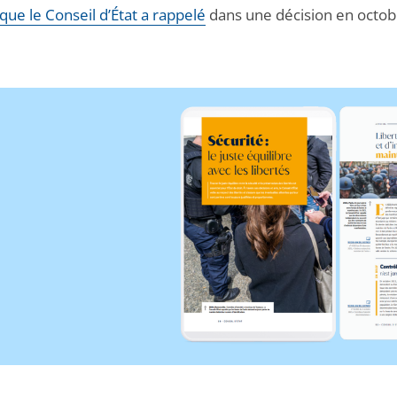
que le Conseil d’État a rappelé
dans une décision en octob