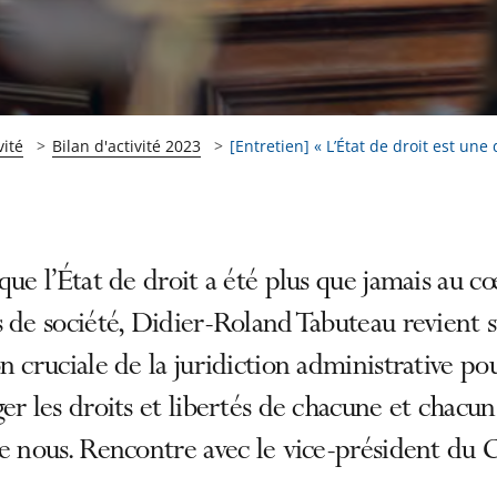
vité
Bilan d'activité 2023
[Entretien] « L’État de droit est une 
que l’État de droit a été plus que jamais au c
 de société, Didier-Roland Tabuteau revient s
n cruciale de la juridiction administrative po
er les droits et libertés de chacune et chacun
e nous. Rencontre avec le vice-président du 
.