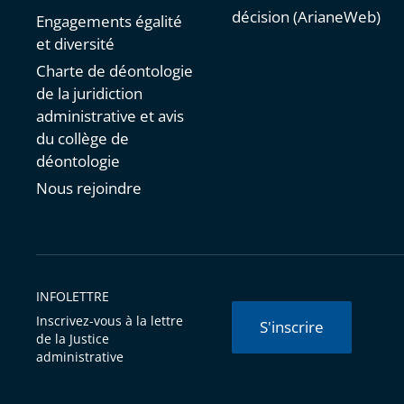
décision (ArianeWeb)
Engagements égalité
et diversité
Charte de déontologie
de la juridiction
administrative et avis
du collège de
déontologie
Nous rejoindre
INFOLETTRE
Inscrivez-vous à la lettre
S'inscrire
de la Justice
administrative