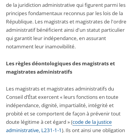
de la juridiction administrative qui figurent parmi les
principes fondamentaux reconnus par les lois de la
République. Les magistrats et magistrates de l'ordre
administratif bénéficient ainsi d'un statut particulier
qui garantit leur indépendance, en assurant
notamment leur inamovibilité.
Les règles déontologiques des magistrats et
magistrates administratifs
Les magistrats et magistrates administratifs du
Conseil d’État exercent « leurs fonctions en toute
indépendance, dignité, impartialité, intégrité et
probité et se comportent de façon à prévenir tout
doute légitime à cet égard » (
code de la justice
administrative, L231-1-1
). Ils ont ainsi une obligation