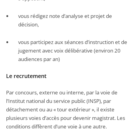
vous rédigez note d’analyse et projet de
décision,
vous participez aux séances d’instruction et de
jugement avec voix délibérative (environ 20
audiences par an)
Le recrutement
Par concours, externe ou interne, par la voie de
l’Institut national du service public (INSP), par
détachement ou au « tour extérieur », il existe
plusieurs voies d’accès pour devenir magistrat. Les
conditions diffèrent d’une voie à une autre.