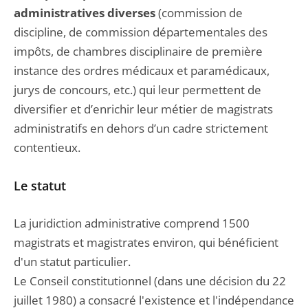
administratives diverses
(commission de
discipline, de commission départementales des
impôts, de chambres disciplinaire de première
instance des ordres médicaux et paramédicaux,
jurys de concours, etc.) qui leur permettent de
diversifier et d’enrichir leur métier de magistrats
administratifs en dehors d’un cadre strictement
contentieux.
Le statut
La juridiction administrative comprend 1500
magistrats et magistrates environ, qui bénéficient
d'un statut particulier.
Le Conseil constitutionnel (dans une décision du 22
juillet 1980) a consacré l'existence et l'indépendance