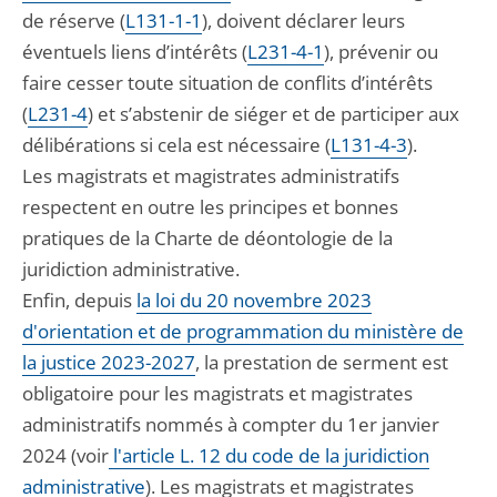
de réserve (
L131-1-1
), doivent déclarer leurs
éventuels liens d’intérêts (
L231-4-1
), prévenir ou
faire cesser toute situation de conflits d’intérêts
(
L231-4
) et s’abstenir de siéger et de participer aux
délibérations si cela est nécessaire (
L131-4-3
).
Les magistrats et magistrates administratifs
respectent en outre les principes et bonnes
pratiques de la Charte de déontologie de la
juridiction administrative.
Enfin, depuis
la loi du 20 novembre 2023
d'orientation et de programmation du ministère de
la justice 2023-2027
, la prestation de serment est
obligatoire pour les magistrats et magistrates
administratifs nommés à compter du 1er janvier
2024 (voir
l'article L. 12 du code de la juridiction
administrative
). Les magistrats et magistrates