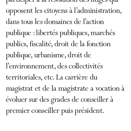
participer à la résolution des litiges qui
opposent les citoyens à l’administration,
dans tous les domaines de l’action
publique : libertés publiques, marchés
publics, fiscalité, droit de la fonction
publique, urbanisme, droit de
l’environnement, des collectivités
territoriales, etc. La carrière du
magistrat et de la magistrate a vocation à
évoluer sur des grades de conseiller à
premier conseiller puis président.