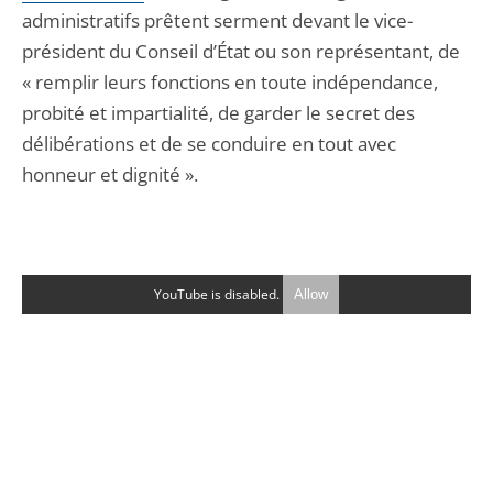
administratifs prêtent serment devant le vice-
président du Conseil d’État ou son représentant, de
« remplir leurs fonctions en toute indépendance,
probité et impartialité, de garder le secret des
délibérations et de se conduire en tout avec
honneur et dignité ».
YouTube is disabled.
Allow