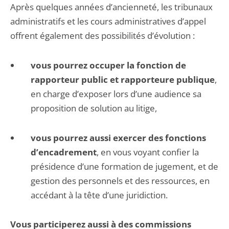
Après quelques années d’ancienneté, les tribunaux
administratifs et les cours administratives d’appel
offrent également des possibilités d’évolution :
vous pourrez occuper la fonction de
rapporteur public et rapporteure publique
,
en charge d’exposer lors d’une audience sa
proposition de solution au litige,
vous pourrez aussi exercer des fonctions
d’encadrement
, en vous voyant confier la
présidence d’une formation de jugement, et de
gestion des personnels et des ressources, en
accédant à la tête d’une juridiction.
Vous participerez aussi à des commissions