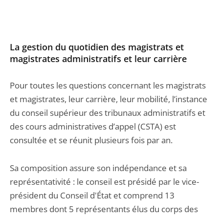
La gestion du quotidien des magistrats et
magistrates administratifs et leur carrière
Pour toutes les questions concernant les magistrats
et magistrates, leur carrière, leur mobilité, l’instance
du conseil supérieur des tribunaux administratifs et
des cours administratives d’appel (CSTA) est
consultée et se réunit plusieurs fois par an.
Sa composition assure son indépendance et sa
représentativité : le conseil est présidé par le vice-
président du Conseil d'État et comprend 13
membres dont 5 représentants élus du corps des