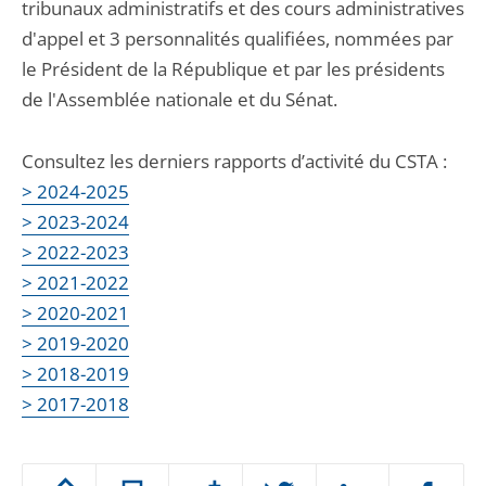
tribunaux administratifs et des cours administratives
d'appel et 3 personnalités qualifiées, nommées par
le Président de la République et par les présidents
de l'Assemblée nationale et du Sénat.
Consultez les derniers rapports d’activité du CSTA :
> 2024-2025
> 2023-2024
> 2022-2023
> 2021-2022
> 2020-2021
> 2019-2020
> 2018-2019
> 2017-2018
Passer