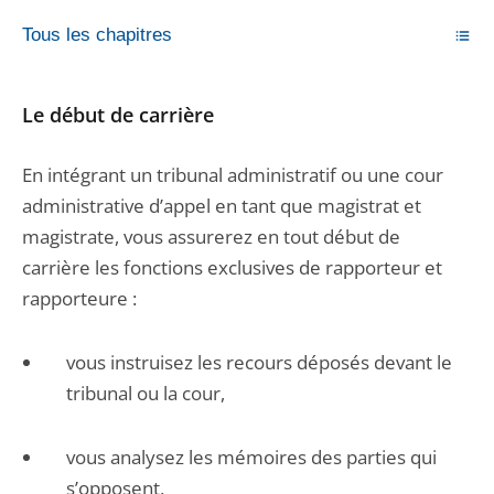
Tous les chapitres
Le début de carrière
En intégrant un tribunal administratif ou une cour
administrative d’appel en tant que magistrat et
magistrate, vous assurerez en tout début de
carrière les fonctions exclusives de rapporteur et
rapporteure :
vous instruisez les recours déposés devant le
tribunal ou la cour,
vous analysez les mémoires des parties qui
s’opposent,