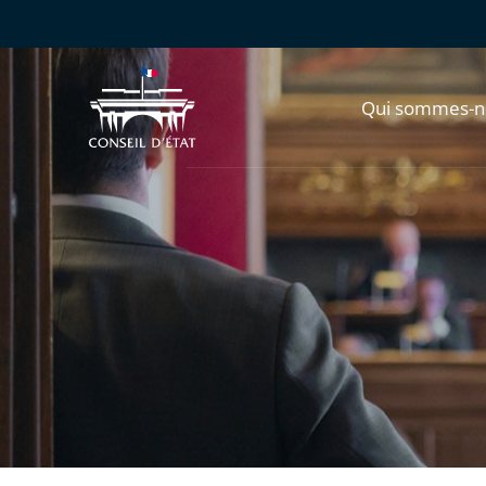
Qui sommes-n