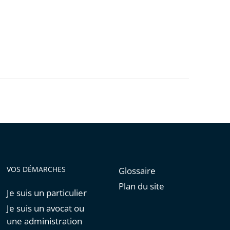
VOS DÉMARCHES
Glossaire
Plan du site
Je suis un particulier
Je suis un avocat ou
une administration