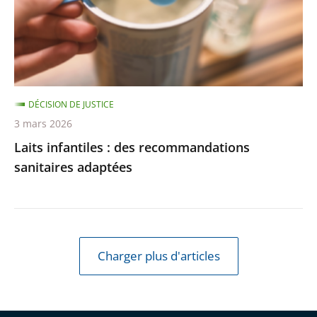
sanitaires
adaptées
DÉCISION DE JUSTICE
3 mars 2026
Laits infantiles : des recommandations
sanitaires adaptées
Charger plus d'articles