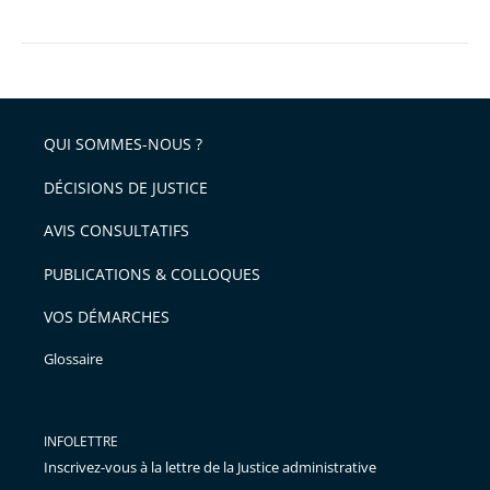
QUI SOMMES-NOUS ?
DÉCISIONS DE JUSTICE
AVIS CONSULTATIFS
PUBLICATIONS & COLLOQUES
VOS DÉMARCHES
Glossaire
INFOLETTRE
Inscrivez-vous à la lettre de la Justice administrative