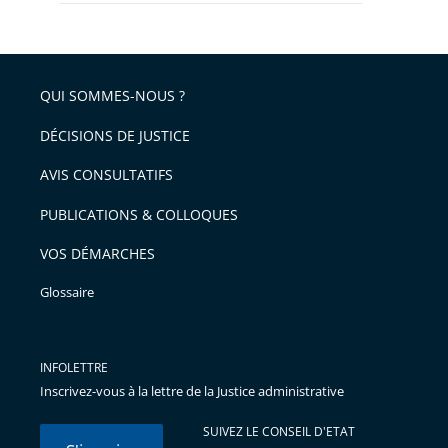
QUI SOMMES-NOUS ?
DÉCISIONS DE JUSTICE
AVIS CONSULTATIFS
PUBLICATIONS & COLLOQUES
VOS DÉMARCHES
Glossaire
INFOLETTRE
Inscrivez-vous à la lettre de la Justice administrative
SUIVEZ LE CONSEIL D'ETAT