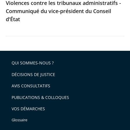
Violences contre les tribunaux administratifs -
d'État
Communiqué du vice-président du Conseil
d'État
QUI SOMMES-NOUS ?
DÉCISIONS DE JUSTICE
AVIS CONSULTATIFS
PUBLICATIONS & COLLOQUES
VOS DÉMARCHES
Glossaire