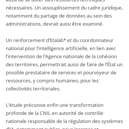
nécessaires. Un assouplissement du cadre juridique,
notamment du partage de données au sein des
administrations, devrait aussi être examiné.
Un renforcement d’Etalab* et du coordonnateur
national pour l’intelligence artificielle, en lien avec
l’intervention de l’Agence nationale de la cohésion
des territoires, permettrait aussi de faire de l’État un
possible prestataire de services et pourvoyeur de
ressources, y compris humaines, pour les
collectivités territoriales.
L’étude préconise enfin une transformation
profonde de la CNIL en autorité de contrôle
nationale responsable de la régulation des systèmes