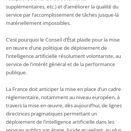
supplémentaires, etc.) et d’améliorer la qualité du
service par l’accomplissement de tâches jusque-là
matériellement impossibles.
C’est pourquoi le Conseil d’État plaide pour la mise
en œuvre d’une politique de déploiement de
l’intelligence artificielle résolument volontariste, au
service de l’intérêt général et de la performance
publique.
La France doit anticiper la mise en place d’un cadre
réglementaire, notamment au niveau européen, à
travers la mise en œuvre, dès aujourd’hui, de lignes
directrices pragmatiques permettant un
déploiement de l’intelligence artificielle dans les
services publics par étape, lucide et vigilant, au plus