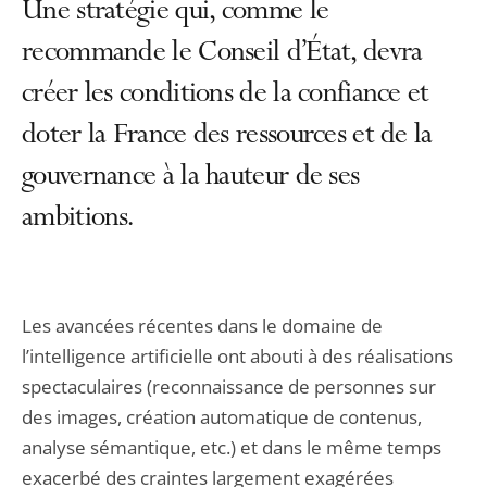
Une stratégie qui, comme le
recommande le Conseil d’État, devra
créer les conditions de la confiance et
doter la France des ressources et de la
gouvernance à la hauteur de ses
ambitions.
Les avancées récentes dans le domaine de
l’intelligence artificielle ont abouti à des réalisations
spectaculaires (reconnaissance de personnes sur
des images, création automatique de contenus,
analyse sémantique, etc.) et dans le même temps
exacerbé des craintes largement exagérées