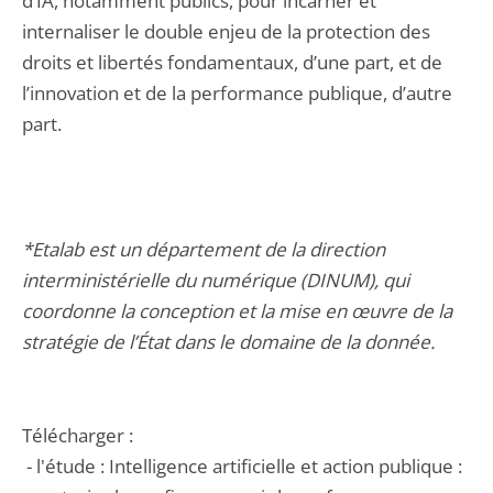
d’IA, notamment publics, pour incarner et
internaliser le double enjeu de la protection des
droits et libertés fondamentaux, d’une part, et de
l’innovation et de la performance publique, d’autre
part.
*Etalab est un département de la direction
interministérielle du numérique (DINUM), qui
coordonne la conception et la mise en œuvre de la
stratégie de l’État dans le domaine de la donnée.
Télécharger :
- l'étude : Intelligence artificielle et action publique :