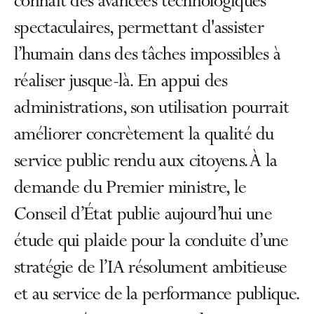
connaît des avancées technologiques
spectaculaires, permettant d'assister
l’humain dans des tâches impossibles à
réaliser jusque-là. En appui des
administrations, son utilisation pourrait
améliorer concrètement la qualité du
service public rendu aux citoyens. À la
demande du Premier ministre, le
Conseil d’État publie aujourd’hui une
étude qui plaide pour la conduite d’une
stratégie de l’IA résolument ambitieuse
et au service de la performance publique.