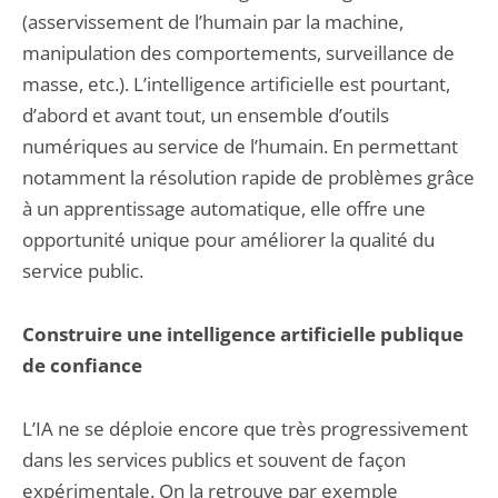
(asservissement de l’humain par la machine,
manipulation des comportements, surveillance de
masse, etc.). L’intelligence artificielle est pourtant,
d’abord et avant tout, un ensemble d’outils
numériques au service de l’humain. En permettant
notamment la résolution rapide de problèmes grâce
à un apprentissage automatique, elle offre une
opportunité unique pour améliorer la qualité du
service public.
Construire une intelligence artificielle publique
de confiance
L’IA ne se déploie encore que très progressivement
dans les services publics et souvent de façon
expérimentale. On la retrouve par exemple