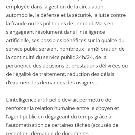
employée dans la gestion de la circulation
automobile, la défense et la sécurité, la lutte contre
la fraude ou les politiques de l’emploi. Mais en
s’engageant résolument dans l’intelligence
artificielle, ses possibles bénéfices sur la qualité du
service public seraient nombreux : amélioration de
la continuité du service public 24h/24, de la
pertinence des décisions et prestations délivrées ou
de l’égalité de traitement, réduction des délais
d’examen des demandes des usagers…
L’intelligence artificielle devrait permettre de
renforcer la relation humaine entre le citoyen et
l’agent public en dégageant du temps grâce à
l’automatisation de certaines tâches (accusés de
réception, demande de documents