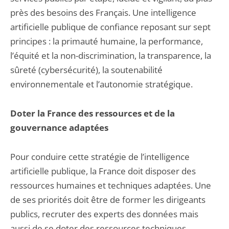
près des besoins des Français. Une intelligence
artificielle publique de confiance reposant sur sept
principes : la primauté humaine, la performance,
l’équité et la non-discrimination, la transparence, la
sûreté (cybersécurité), la soutenabilité
environnementale et l’autonomie stratégique.
Doter la France des ressources et de la
gouvernance adaptées
Pour conduire cette stratégie de l’intelligence
artificielle publique, la France doit disposer des
ressources humaines et techniques adaptées. Une
de ses priorités doit être de former les dirigeants
publics, recruter des experts des données mais
aussi de se doter des ressources techniques