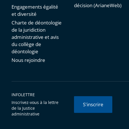
décision (ArianeWeb)
Engagements égalité
et diversité
Charte de déontologie
de la juridiction
administrative et avis
du collège de
déontologie
Nous rejoindre
INFOLETTRE
Inscrivez-vous à la lettre
S'inscrire
de la Justice
administrative