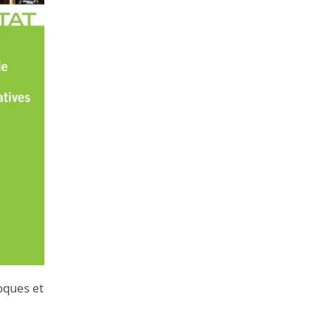
loques et