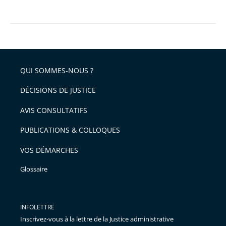
QUI SOMMES-NOUS ?
DÉCISIONS DE JUSTICE
AVIS CONSULTATIFS
PUBLICATIONS & COLLOQUES
VOS DÉMARCHES
Glossaire
INFOLETTRE
Inscrivez-vous à la lettre de la Justice administrative