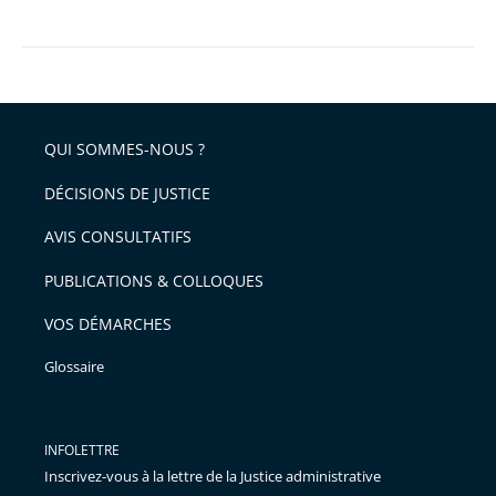
QUI SOMMES-NOUS ?
DÉCISIONS DE JUSTICE
AVIS CONSULTATIFS
PUBLICATIONS & COLLOQUES
VOS DÉMARCHES
Glossaire
INFOLETTRE
Inscrivez-vous à la lettre de la Justice administrative