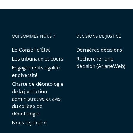
QUI SOMMES-NOUS ?
DÉCISIONS DE JUSTICE
Le Conseil d'État
Dernières décisions
Les tribunaux et cours
Rechercher une
décision (ArianeWeb)
Engagements égalité
et diversité
Charte de déontologie
de la juridiction
administrative et avis
du collège de
déontologie
Nous rejoindre