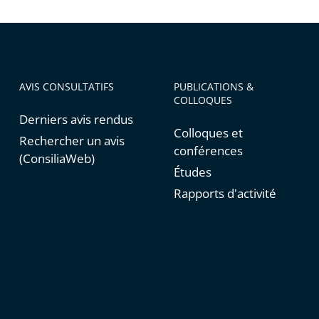
AVIS CONSULTATIFS
PUBLICATIONS &
COLLOQUES
Derniers avis rendus
Colloques et
Rechercher un avis
conférences
(ConsiliaWeb)
Études
Rapports d'activité