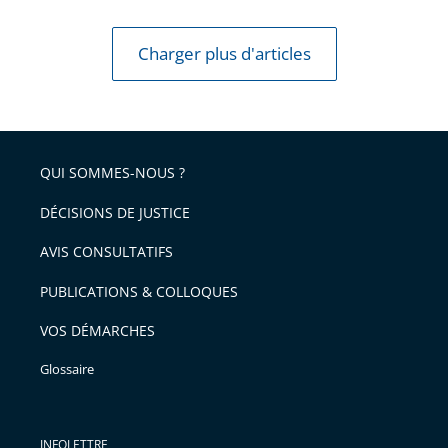
Charger plus d'articles
QUI SOMMES-NOUS ?
DÉCISIONS DE JUSTICE
AVIS CONSULTATIFS
PUBLICATIONS & COLLOQUES
VOS DÉMARCHES
Glossaire
INFOLETTRE