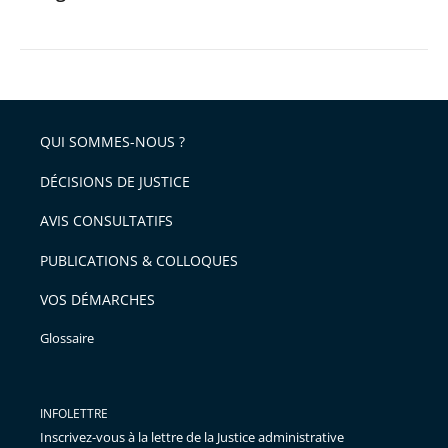
QUI SOMMES-NOUS ?
DÉCISIONS DE JUSTICE
AVIS CONSULTATIFS
PUBLICATIONS & COLLOQUES
VOS DÉMARCHES
Glossaire
INFOLETTRE
Inscrivez-vous à la lettre de la Justice administrative