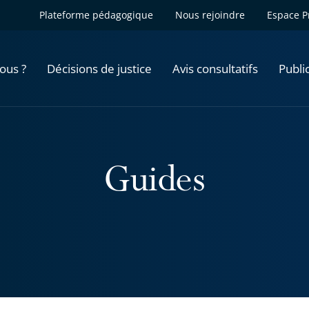
Plateforme pédagogique
Nous rejoindre
Espace P
ous ?
Décisions de justice
Avis consultatifs
Publi
Guides