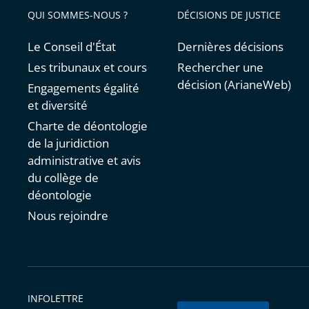
QUI SOMMES-NOUS ?
DÉCISIONS DE JUSTICE
Le Conseil d'État
Dernières décisions
Les tribunaux et cours
Rechercher une
décision (ArianeWeb)
Engagements égalité
et diversité
Charte de déontologie
de la juridiction
administrative et avis
du collège de
déontologie
Nous rejoindre
INFOLETTRE