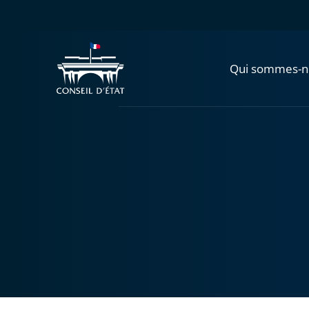
Qui sommes-n