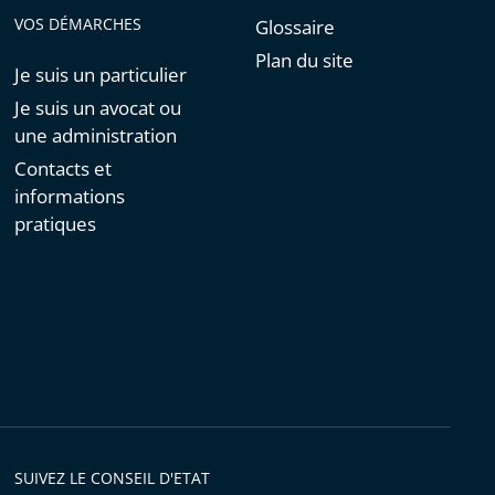
VOS DÉMARCHES
Glossaire
Plan du site
Je suis un particulier
Je suis un avocat ou
une administration
Contacts et
informations
pratiques
SUIVEZ LE CONSEIL D'ETAT