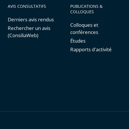
AVIS CONSULTATIFS
PUBLICATIONS &
COLLOQUES
Derniers avis rendus
Colloques et
Rechercher un avis
conférences
(ConsiliaWeb)
Études
Rapports d'activité